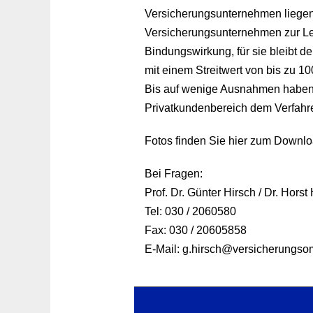
Versicherungsunternehmen liegen
Versicherungsunternehmen zur Lei
Bindungswirkung, für sie bleibt d
mit einem Streitwert von bis zu 
Bis auf wenige Ausnahmen haben 
Privatkundenbereich dem Verfahr
Fotos finden Sie hier zum Downlo
Bei Fragen:
Prof. Dr. Günter Hirsch / Dr. Horst 
Tel: 030 / 2060580
Fax: 030 / 20605858
E-Mail: g.hirsch@versicherungs