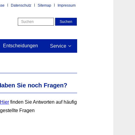
sse
Datenschutz
Sitemap
Impressum
Entscheidungen
Service
Haben Sie noch Fragen?
Hier
finden Sie Antworten auf häufig
gestellte Fragen