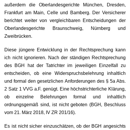
außerdem die Oberlandesgerichte München, Dresden,
Frankfurt am Main, Celle und Bamberg. Der Versicherer
berichtet weiter von vergleichbaren Entscheidungen der
Oberlandesgerichte Braunschweig, Nürnberg und
Zweibrücken.
Diese jüngere Entwicklung in der Rechtsprechung kann
ich nicht ignorieren. Nach der ständigen Rechtsprechung
des BGH hat der Tatrichter im jeweiligen Einzelfall zu
entscheiden, ob eine Widerspruchsbelehrung inhaltlich
und formal den gesetzlichen Anforderungen des § 5a Abs.
2 Satz 1 VVG a.F. genügt. Eine höchstrichterliche Klärung,
ob einzelne Belehrungen formal und inhaltlich
ordnungsgemäß sind, ist nicht geboten (BGH, Beschluss
vom 21. März 2018, IV ZR 201/16).
Es ist nicht sicher einzuschätzen, ob der BGH angesichts