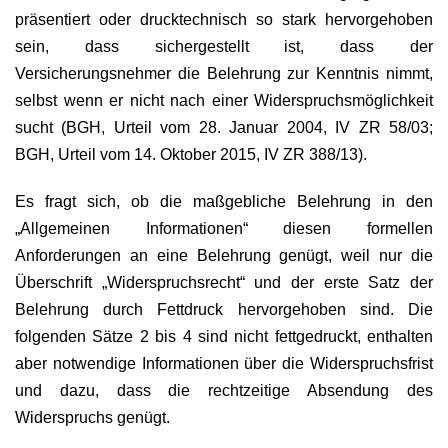
präsentiert oder drucktechnisch so stark hervorgehoben
sein, dass sichergestellt ist, dass der
Versicherungsnehmer die Belehrung zur Kenntnis nimmt,
selbst wenn er nicht nach einer Widerspruchsmöglichkeit
sucht (BGH, Urteil vom 28. Januar 2004, IV ZR 58/03;
BGH, Urteil vom 14. Oktober 2015, IV ZR 388/13).
Es fragt sich, ob die maßgebliche Belehrung in den
„Allgemeinen Informationen“ diesen formellen
Anforderungen an eine Belehrung genügt, weil nur die
Überschrift „Widerspruchsrecht“ und der erste Satz der
Belehrung durch Fettdruck hervorgehoben sind. Die
folgenden Sätze 2 bis 4 sind nicht fettgedruckt, enthalten
aber notwendige Informationen über die Widerspruchsfrist
und dazu, dass die rechtzeitige Absendung des
Widerspruchs genügt.