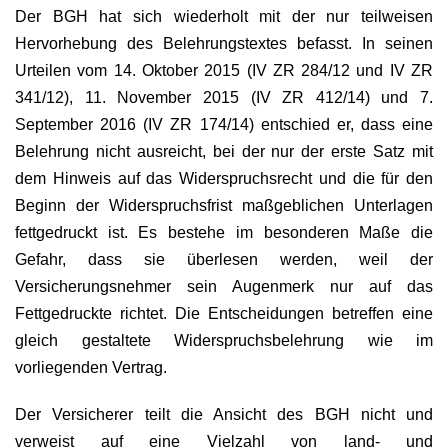
Der BGH hat sich wiederholt mit der nur teilweisen
Hervorhebung des Belehrungstextes befasst. In seinen
Urteilen vom 14. Oktober 2015 (IV ZR 284/12 und IV ZR
341/12), 11. November 2015 (IV ZR 412/14) und 7.
September 2016 (IV ZR 174/14) entschied er, dass eine
Belehrung nicht ausreicht, bei der nur der erste Satz mit
dem Hinweis auf das Widerspruchsrecht und die für den
Beginn der Widerspruchsfrist maßgeblichen Unterlagen
fettgedruckt ist. Es bestehe im besonderen Maße die
Gefahr, dass sie überlesen werden, weil der
Versicherungsnehmer sein Augenmerk nur auf das
Fettgedruckte richtet. Die Entscheidungen betreffen eine
gleich gestaltete Widerspruchsbelehrung wie im
vorliegenden Vertrag.
Der Versicherer teilt die Ansicht des BGH nicht und
verweist auf eine Vielzahl von land- und