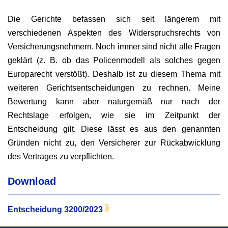
Die Gerichte befassen sich seit längerem mit
verschiedenen Aspekten des Widerspruchsrechts von
Versicherungsnehmern. Noch immer sind nicht alle Fragen
geklärt (z. B. ob das Policenmodell als solches gegen
Europarecht verstößt). Deshalb ist zu diesem Thema mit
weiteren Gerichtsentscheidungen zu rechnen. Meine
Bewertung kann aber naturgemäß nur nach der
Rechtslage erfolgen, wie sie im Zeitpunkt der
Entscheidung gilt. Diese lässt es aus den genannten
Gründen nicht zu, den Versicherer zur Rückabwicklung
des Vertrages zu verpflichten.
Download
Entscheidung 3200/2023