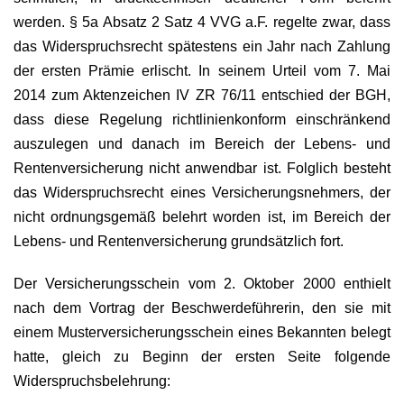
werden. § 5a Absatz 2 Satz 4 VVG a.F. regelte zwar, dass
das Widerspruchsrecht spätestens ein Jahr nach Zahlung
der ersten Prämie erlischt. In seinem Urteil vom 7. Mai
2014 zum Aktenzeichen IV ZR 76/11 entschied der BGH,
dass diese Regelung richtlinienkonform einschränkend
auszulegen und danach im Bereich der Lebens- und
Rentenversicherung nicht anwendbar ist. Folglich besteht
das Widerspruchsrecht eines Versicherungsnehmers, der
nicht ordnungsgemäß belehrt worden ist, im Bereich der
Lebens- und Rentenversicherung grundsätzlich fort.
Der Versicherungsschein vom 2. Oktober 2000 enthielt
nach dem Vortrag der Beschwerdeführerin, den sie mit
einem Musterversicherungsschein eines Bekannten belegt
hatte, gleich zu Beginn der ersten Seite folgende
Widerspruchsbelehrung: