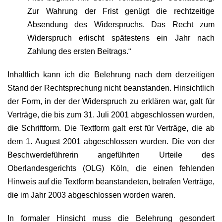
Zur Wahrung der Frist genügt die rechtzeitige
Absendung des Widerspruchs. Das Recht zum
Widerspruch erlischt spätestens ein Jahr nach
Zahlung des ersten Beitrags.“
Inhaltlich kann ich die Belehrung nach dem derzeitigen
Stand der Rechtsprechung nicht beanstanden. Hinsichtlich
der Form, in der der Widerspruch zu erklären war, galt für
Verträge, die bis zum 31. Juli 2001 abgeschlossen wurden,
die Schriftform. Die Textform galt erst für Verträge, die ab
dem 1. August 2001 abgeschlossen wurden. Die von der
Beschwerdeführerin angeführten Urteile des
Oberlandesgerichts (OLG) Köln, die einen fehlenden
Hinweis auf die Textform beanstandeten, betrafen Verträge,
die im Jahr 2003 abgeschlossen worden waren.
In formaler Hinsicht muss die Belehrung gesondert