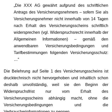
„Die XXX AG gewährt aufgrund des schriftlichen
Antrags des Versicherungsnehmers – sofern Sie als
Versicherungsnehmer nicht innerhalb von 14 Tagen
nach Erhalt des Versicherungsscheins schriftlich
widersprechen (vgl. Widerspruchsrecht innerhalb der
Allgemeinen Informationen) – gemäß den
anwendbaren Versicherungsbedingungen und
Tarifbestimmungen folgenden Versicherungsschutz:
…“
Die Belehrung auf Seite 1 des Versicherungsscheins ist
drucktechnisch nicht hervorgehoben und inhaltlich schon
deshalb unvollständig, weil sie den Beginn der
Widerspruchsfrist nur vom Erhalt des
Versicherungsscheins abhängig macht, ohne die
Versicherungsbedingungen und die
Verbraucherinformationen zu nennen.