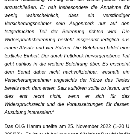
anzuschließen. Er hält insbesondere die Annahme für
wenig wahrscheinlich, dass ein verständiger
Versicherungsnehmer sein Augenmerk nur auf den
fettgedruckten Teil der Belehrung richten wird. Die
Widerspruchsbelehrung besteht insgesamt lediglich aus
einem Absatz und vier Sätzen. Die Belehrung bildet eine
textliche Einheit. Der durch Fettdruck hervorgehobene Teil
geht nahtlos in die weitere Belehrung über. Es erscheint
dem Senat daher nicht nachvollziehbar, weshalb ein
Versicherungsnehmer angesichts der Kürze des Textes
bereits nach dem ersten Satz aufhören sollte zu lesen, und
dies erst recht nicht, wenn er sich für das
Widerspruchsrecht und die Voraussetzungen für dessen
Ausübung interessiert.“
Das OLG Hamm urteilte am 25. November 2022 (1-20 U