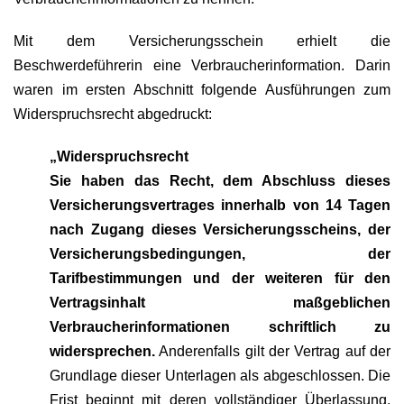
Mit dem Versicherungsschein erhielt die
Beschwerdeführerin eine Verbraucherinformation. Darin
waren im ersten Abschnitt folgende Ausführungen zum
Widerspruchsrecht abgedruckt:
„Widerspruchsrecht
Sie haben das Recht, dem Abschluss dieses
Versicherungsvertrages innerhalb von 14 Tagen
nach Zugang dieses Versicherungsscheins, der
Versicherungsbedingungen, der
Tarifbestimmungen und der weiteren für den
Vertragsinhalt maßgeblichen
Verbraucherinformationen schriftlich zu
widersprechen.
Anderenfalls gilt der Vertrag auf der
Grundlage dieser Unterlagen als abgeschlossen. Die
Frist beginnt mit deren vollständiger Überlassung.