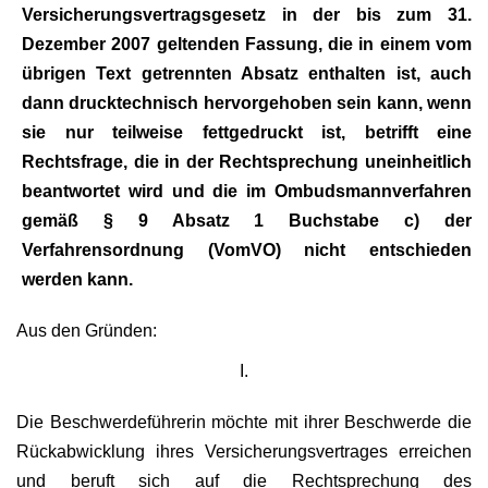
Versicherungsvertragsgesetz in der bis zum 31.
Dezember 2007 geltenden Fassung, die in einem vom
übrigen Text getrennten Absatz enthalten ist, auch
dann drucktechnisch hervorgehoben sein kann, wenn
sie nur teilweise fettgedruckt ist, betrifft eine
Rechtsfrage, die in der Rechtsprechung uneinheitlich
beantwortet wird und die im Ombudsmannverfahren
gemäß § 9 Absatz 1 Buchstabe c) der
Verfahrensordnung (VomVO) nicht entschieden
werden kann.
Aus den Gründen:
I.
Die Beschwerdeführerin möchte mit ihrer Beschwerde die
Rückabwicklung ihres Versicherungsvertrages erreichen
und beruft sich auf die Rechtsprechung des