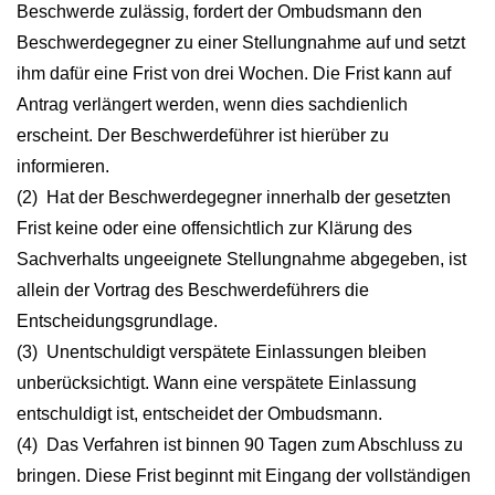
Beschwerde zulässig, fordert der Ombudsmann den
Beschwerdegegner zu einer Stellungnahme auf und setzt
ihm dafür eine Frist von drei Wochen. Die Frist kann auf
Antrag verlängert werden, wenn dies sachdienlich
erscheint. Der Beschwerdeführer ist hierüber zu
informieren.
(2) Hat der Beschwerdegegner innerhalb der gesetzten
Frist keine oder eine offensichtlich zur Klärung des
Sachverhalts ungeeignete Stellungnahme abgegeben, ist
allein der Vortrag des Beschwerdeführers die
Entscheidungsgrundlage.
(3) Unentschuldigt verspätete Einlassungen bleiben
unberücksichtigt. Wann eine verspätete Einlassung
entschuldigt ist, entscheidet der Ombudsmann.
(4) Das Verfahren ist binnen 90 Tagen zum Abschluss zu
bringen. Diese Frist beginnt mit Eingang der vollständigen