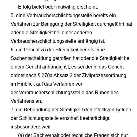
Erfolg bietet oder mutwillig erscheint,
5. eine Verbraucherschlichtungsstelle bereits ein
Verfahren zur Beilegung der Streitigkeit durchgeführt hat
oder die Streitigkeit bei einer anderen
Verbraucherschlichtungsstelle anhängig ist,
6. ein Gericht zu der Streitigkeit bereits eine
Sachentscheidung getroffen hat oder die Streitigkeit bei
einem Gericht anhängig ist, es sei denn, das Gericht
ordnet nach § 278a Absatz 2 der Zivilprozessordnung
im Hinblick auf das Verfahren vor
der Verbraucherschlichtungsstelle das Ruhen des
Verfahrens an,
7. die Behandlung der Streitigkeit den effektiven Betrieb
der Schlichtungsstelle ernsthaft beeinträchtigt,
insbesondere weil
(a) der Sachverhalt oder rechtliche Fragen sich nur