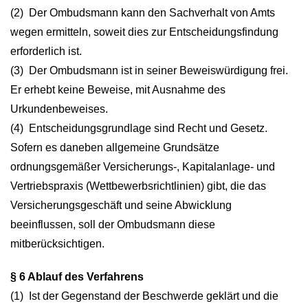
(2) Der Ombudsmann kann den Sachverhalt von Amts
wegen ermitteln, soweit dies zur Entscheidungsfindung
erforderlich ist.
(3) Der Ombudsmann ist in seiner Beweiswürdigung frei.
Er erhebt keine Beweise, mit Ausnahme des
Urkundenbeweises.
(4) Entscheidungsgrundlage sind Recht und Gesetz.
Sofern es daneben allgemeine Grundsätze
ordnungsgemäßer Versicherungs-, Kapitalanlage- und
Vertriebspraxis (Wettbewerbsrichtlinien) gibt, die das
Versicherungsgeschäft und seine Abwicklung
beeinflussen, soll der Ombudsmann diese
mitberücksichtigen.
§ 6 Ablauf des Verfahrens
(1) Ist der Gegenstand der Beschwerde geklärt und die