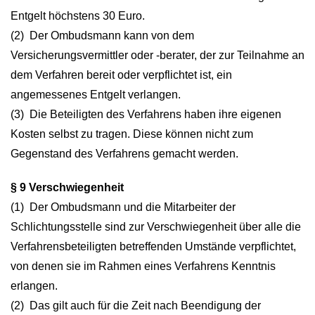
Entgelt höchstens 30 Euro.
(2) Der Ombudsmann kann von dem
Versicherungsvermittler oder -berater, der zur Teilnahme an
dem Verfahren bereit oder verpflichtet ist, ein
angemessenes Entgelt verlangen.
(3) Die Beteiligten des Verfahrens haben ihre eigenen
Kosten selbst zu tragen. Diese können nicht zum
Gegenstand des Verfahrens gemacht werden.
§ 9 Verschwiegenheit
(1) Der Ombudsmann und die Mitarbeiter der
Schlichtungsstelle sind zur Verschwiegenheit über alle die
Verfahrensbeteiligten betreffenden Umstände verpflichtet,
von denen sie im Rahmen eines Verfahrens Kenntnis
erlangen.
(2) Das gilt auch für die Zeit nach Beendigung der