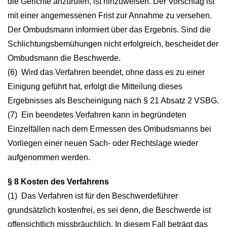
die Gerichte anzurufen, ist hinzuweisen. Der Vorschlag ist
mit einer angemessenen Frist zur Annahme zu versehen.
Der Ombudsmann informiert über das Ergebnis. Sind die
Schlichtungsbemühungen nicht erfolgreich, bescheidet der
Ombudsmann die Beschwerde.
(6) Wird das Verfahren beendet, ohne dass es zu einer
Einigung geführt hat, erfolgt die Mitteilung dieses
Ergebnisses als Bescheinigung nach § 21 Absatz 2 VSBG.
(7) Ein beendetes Verfahren kann in begründeten
Einzelfällen nach dem Ermessen des Ombudsmanns bei
Vorliegen einer neuen Sach- oder Rechtslage wieder
aufgenommen werden.
§ 8 Kosten des Verfahrens
(1) Das Verfahren ist für den Beschwerdeführer
grundsätzlich kostenfrei, es sei denn, die Beschwerde ist
offensichtlich missbräuchlich. In diesem Fall beträgt das