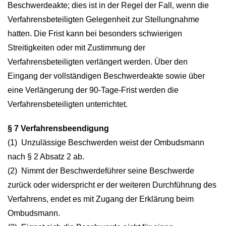
Beschwerdeakte; dies ist in der Regel der Fall, wenn die
Verfahrensbeteiligten Gelegenheit zur Stellungnahme
hatten. Die Frist kann bei besonders schwierigen
Streitigkeiten oder mit Zustimmung der
Verfahrensbeteiligten verlängert werden. Über den
Eingang der vollständigen Beschwerdeakte sowie über
eine Verlängerung der 90-Tage-Frist werden die
Verfahrensbeteiligten unterrichtet.
§ 7 Verfahrensbeendigung
(1) Unzulässige Beschwerden weist der Ombudsmann
nach § 2 Absatz 2 ab.
(2) Nimmt der Beschwerdeführer seine Beschwerde
zurück oder widerspricht er der weiteren Durchführung des
Verfahrens, endet es mit Zugang der Erklärung beim
Ombudsmann.