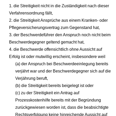
1. die Streitigkeit nicht in die Zuständigkeit nach dieser
Verfahrensordnung fällt,
2. die Streitigkeit Ansprüche aus einem Kranken- oder
Pflegeversicherungsvertrag zum Gegenstand hat,
3. der Beschwerdeführer den Anspruch noch nicht beim
Beschwerdegegner geltend gemacht hat,
4. die Beschwerde offensichtlich ohne Aussicht auf
Erfolg ist oder mutwillig erscheint, insbesondere weil
(a) der Anspruch bei Beschwerdeeinlegung bereits
verjährt war und der Beschwerdegegner sich auf die
Verjährung beruft,
(b) die Streitigkeit bereits beigelegt ist oder
(c) zu der Streitigkeit ein Antrag auf
Prozesskostenhilfe bereits mit der Begründung
zurückgewiesen worden ist, dass die beabsichtigte
Rechtsverfolgung keine hinreichende Aussicht auf