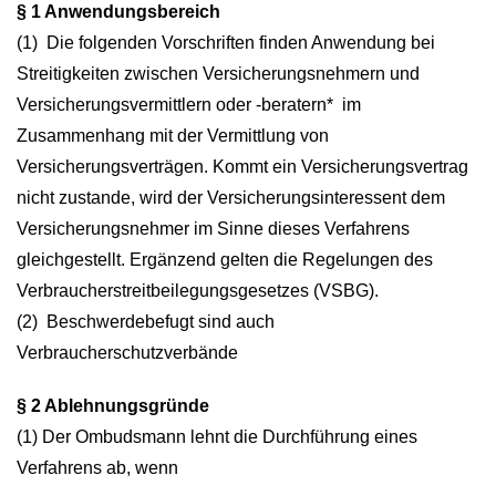
§ 1 Anwendungsbereich
(1) Die folgenden Vorschriften finden Anwendung bei
Streitigkeiten zwischen Versicherungsnehmern und
Versicherungsvermittlern oder -beratern* im
Zusammenhang mit der Vermittlung von
Versicherungsverträgen. Kommt ein Versicherungsvertrag
nicht zustande, wird der Versicherungsinteressent dem
Versicherungsnehmer im Sinne dieses Verfahrens
gleichgestellt. Ergänzend gelten die Regelungen des
Verbraucherstreitbeilegungsgesetzes (VSBG).
(2) Beschwerdebefugt sind auch
Verbraucherschutzverbände
§ 2 Ablehnungsgründe
(1) Der Ombudsmann lehnt die Durchführung eines
Verfahrens ab, wenn