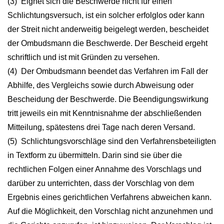
(3) Eignet sich die Beschwerde nicht für einen
Schlichtungsversuch, ist ein solcher erfolglos oder kann
der Streit nicht anderweitig beigelegt werden, bescheidet
der Ombudsmann die Beschwerde. Der Bescheid ergeht
schriftlich und ist mit Gründen zu versehen.
(4) Der Ombudsmann beendet das Verfahren im Fall der
Abhilfe, des Vergleichs sowie durch Abweisung oder
Bescheidung der Beschwerde. Die Beendigungswirkung
tritt jeweils ein mit Kenntnisnahme der abschließenden
Mitteilung, spätestens drei Tage nach deren Versand.
(5) Schlichtungsvorschläge sind den Verfahrensbeteiligten
in Textform zu übermitteln. Darin sind sie über die
rechtlichen Folgen einer Annahme des Vorschlags und
darüber zu unterrichten, dass der Vorschlag von dem
Ergebnis eines gerichtlichen Verfahrens abweichen kann.
Auf die Möglichkeit, den Vorschlag nicht anzunehmen und