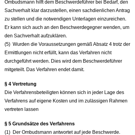
Ombudsmann hilft dem Beschwerdeführer bei Bedarf, den
Sachverhalt klar darzustellen, einen sachdienlichen Antrag
zu stellen und die notwendigen Unterlagen einzureichen.
Er kann sich auch an den Beschwerdegegner wenden, um
den Sachverhalt aufzuklären.
(5) Wurden die Voraussetzungen gemäß Absatz 4 trotz der
Ermittlungen nicht erfüllt, kann das Verfahren nicht
durchgeführt werden. Dies wird dem Beschwerdeführer
mitgeteilt. Das Verfahren endet damit.
§ 4 Vertretung
Die Verfahrensbeteiligten können sich in jeder Lage des
Verfahrens auf eigene Kosten und im zulässigen Rahmen
vertreten lassen
§ 5 Grundsätze des Verfahrens
(1) Der Ombudsmann antwortet auf jede Beschwerde.