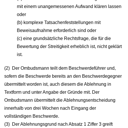
mit einem unangemessenen Aufwand klären lassen
oder
(b) komplexe Tatsachenfeststellungen mit
Beweisaufnahme erforderlich sind oder
(c) eine grundsätzliche Rechtsfrage, die für die
Bewertung der Streitigkeit erheblich ist, nicht geklärt
ist.
(2) Der Ombudsmann teilt dem Beschwerdeführer und,
sofern die Beschwerde bereits an den Beschwerdegegner
übermittelt worden ist, auch diesem die Ablehnung in
Textform und unter Angabe der Gründe mit. Der
Ombudsmann übermittelt die Ablehnungsentscheidung
innerhalb von drei Wochen nach Eingang der
vollständigen Beschwerde.
(3) Der Ablehnungsgrund nach Absatz 1 Ziffer 3 greift