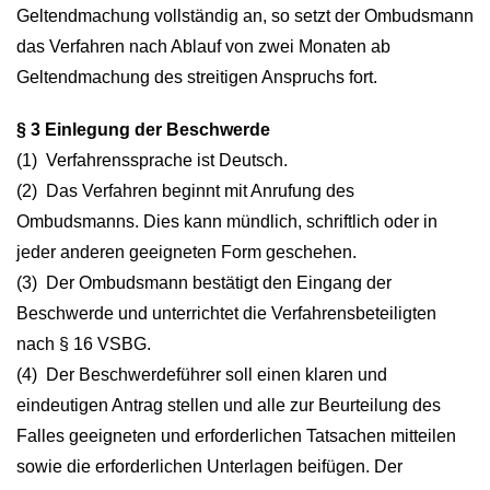
Geltendmachung vollständig an, so setzt der Ombudsmann
das Verfahren nach Ablauf von zwei Monaten ab
Geltendmachung des streitigen Anspruchs fort.
§ 3 Einlegung der Beschwerde
(1) Verfahrenssprache ist Deutsch.
(2) Das Verfahren beginnt mit Anrufung des
Ombudsmanns. Dies kann mündlich, schriftlich oder in
jeder anderen geeigneten Form geschehen.
(3) Der Ombudsmann bestätigt den Eingang der
Beschwerde und unterrichtet die Verfahrensbeteiligten
nach § 16 VSBG.
(4) Der Beschwerdeführer soll einen klaren und
eindeutigen Antrag stellen und alle zur Beurteilung des
Falles geeigneten und erforderlichen Tatsachen mitteilen
sowie die erforderlichen Unterlagen beifügen. Der