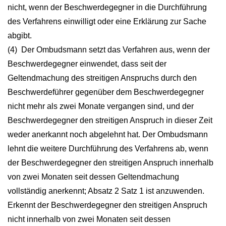
nicht, wenn der Beschwerdegegner in die Durchführung
des Verfahrens einwilligt oder eine Erklärung zur Sache
abgibt.
(4) Der Ombudsmann setzt das Verfahren aus, wenn der
Beschwerdegegner einwendet, dass seit der
Geltendmachung des streitigen Anspruchs durch den
Beschwerdeführer gegenüber dem Beschwerdegegner
nicht mehr als zwei Monate vergangen sind, und der
Beschwerdegegner den streitigen Anspruch in dieser Zeit
weder anerkannt noch abgelehnt hat. Der Ombudsmann
lehnt die weitere Durchführung des Verfahrens ab, wenn
der Beschwerdegegner den streitigen Anspruch innerhalb
von zwei Monaten seit dessen Geltendmachung
vollständig anerkennt; Absatz 2 Satz 1 ist anzuwenden.
Erkennt der Beschwerdegegner den streitigen Anspruch
nicht innerhalb von zwei Monaten seit dessen