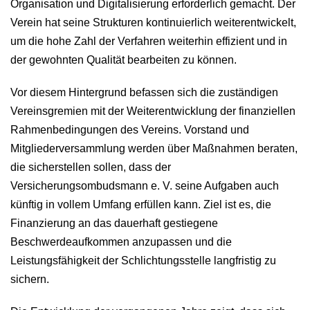
Organisation und Digitalisierung erforderlich gemacht. Der
Verein hat seine Strukturen kontinuierlich weiterentwickelt,
um die hohe Zahl der Verfahren weiterhin effizient und in
der gewohnten Qualität bearbeiten zu können.
Vor diesem Hintergrund befassen sich die zuständigen
Vereinsgremien mit der Weiterentwicklung der finanziellen
Rahmenbedingungen des Vereins. Vorstand und
Mitgliederversammlung werden über Maßnahmen beraten,
die sicherstellen sollen, dass der
Versicherungsombudsmann e. V. seine Aufgaben auch
künftig in vollem Umfang erfüllen kann. Ziel ist es, die
Finanzierung an das dauerhaft gestiegene
Beschwerdeaufkommen anzupassen und die
Leistungsfähigkeit der Schlichtungsstelle langfristig zu
sichern.