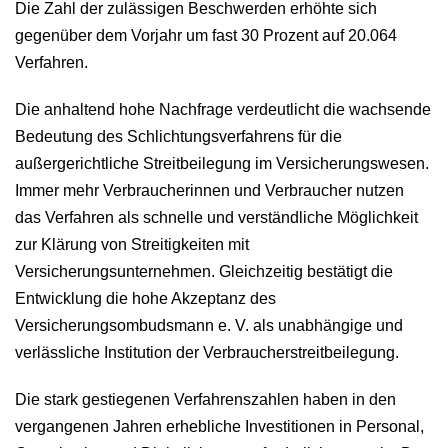
Die Zahl der zulässigen Beschwerden erhöhte sich
gegenüber dem Vorjahr um fast 30 Prozent auf 20.064
Verfahren.
Die anhaltend hohe Nachfrage verdeutlicht die wachsende
Bedeutung des Schlichtungsverfahrens für die
außergerichtliche Streitbeilegung im Versicherungswesen.
Immer mehr Verbraucherinnen und Verbraucher nutzen
das Verfahren als schnelle und verständliche Möglichkeit
zur Klärung von Streitigkeiten mit
Versicherungsunternehmen. Gleichzeitig bestätigt die
Entwicklung die hohe Akzeptanz des
Versicherungsombudsmann e. V. als unabhängige und
verlässliche Institution der Verbraucherstreitbeilegung.
Die stark gestiegenen Verfahrenszahlen haben in den
vergangenen Jahren erhebliche Investitionen in Personal,