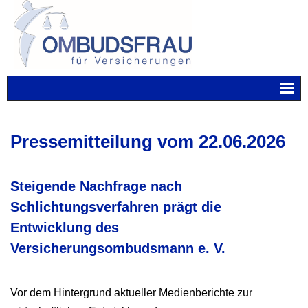
Skip
to
content
Pressemitteilung vom 22.06.2026
Steigende Nachfrage nach
Schlichtungsverfahren prägt die
Entwicklung des
Versicherungsombudsmann e. V.
Vor dem Hintergrund aktueller Medienberichte zur