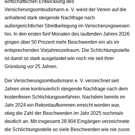
wirtschaftlichen Entwicklung des
Versicherungsombudsmann e. V. weist der Verein auf die
anhaltend stark steigende Nachfrage nach
außergerichtlicher Streitbeilegung im Versicherungswesen
hin. In den ersten fünf Monaten des laufenden Jahres 2026
gingen über 50 Prozent mehr Beschwerden ein als im
entsprechenden Vorjahreszeitraum. Die Schlichtungsstelle
ist damit so stark ausgelastet wie noch nie seit ihrer
Gründung vor 25 Jahren.
Der Versicherungsombudsmann e. V. verzeichnet seit
Jahren eine kontinuierlich steigende Nachfrage nach dem
kostenfreien Schlichtungsverfahren. Nachdem bereits im
Jahr 2024 ein Rekordaufkommen erreicht worden war,
stieg die Zahl der Beschwerden im Jahr 2025 nochmals
deutlich an. Mit insgesamt 28.904 Eingängen verzeichnete
die Schlichtungsstelle so viele Beschwerden wie nie zuvor.